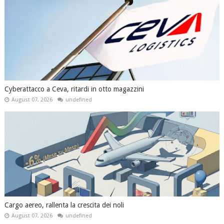
Cyberattacco a Ceva, ritardi in otto magazzini
August 07, 2026
undefined
Cargo aereo, rallenta la crescita dei noli
August 07, 2026
undefined