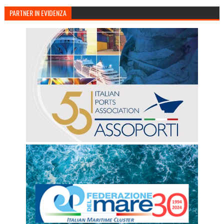
PARTNER IN EVIDENZA