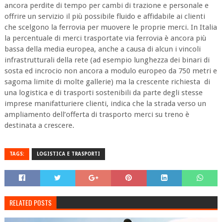
ancora perdite di tempo per cambi di trazione e personale e
offrire un servizio il più possibile fluido e affidabile ai clienti
che scelgono la ferrovia per muovere le proprie merci. In Italia
la percentuale di merci trasportate via ferrovia è ancora più
bassa della media europea, anche a causa di alcun i vincoli
infrastrutturali della rete (ad esempio lunghezza dei binari di
sosta ed incrocio non ancora a modulo europeo da 750 metri e
sagoma limite di molte gallerie) ma la crescente richiesta di
una logistica e di trasporti sostenibili da parte degli stesse
imprese manifatturiere clienti, indica che la strada verso un
ampliamento dell’offerta di trasporto merci su treno è
destinata a crescere.
TAGS:
LOGISTICA E TRASPORTI
RELATED POSTS