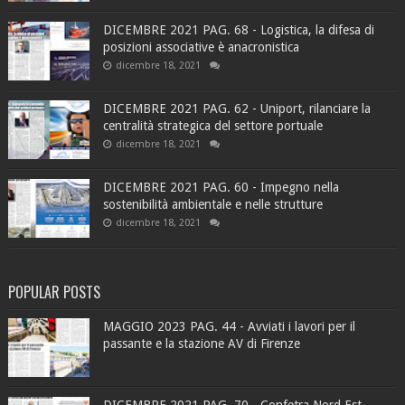
DICEMBRE 2021 PAG. 68 - Logistica, la difesa di
posizioni associative è anacronistica
dicembre 18, 2021
DICEMBRE 2021 PAG. 62 - Uniport, rilanciare la
centralità strategica del settore portuale
dicembre 18, 2021
DICEMBRE 2021 PAG. 60 - Impegno nella
sostenibilità ambientale e nelle strutture
dicembre 18, 2021
POPULAR POSTS
MAGGIO 2023 PAG. 44 - Avviati i lavori per il
passante e la stazione AV di Firenze
DICEMBRE 2021 PAG. 70 - Confetra Nord Est,