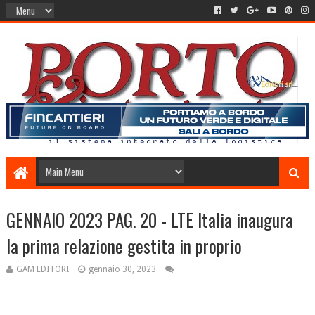
GENNAIO 2023 PAG. 20 - LTE Italia inaugura
la prima relazione gestita in proprio
GAM EDITORI
gennaio 30, 2023