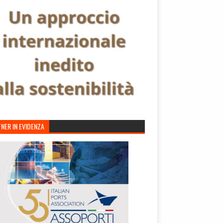
NER IN EVIDENZA