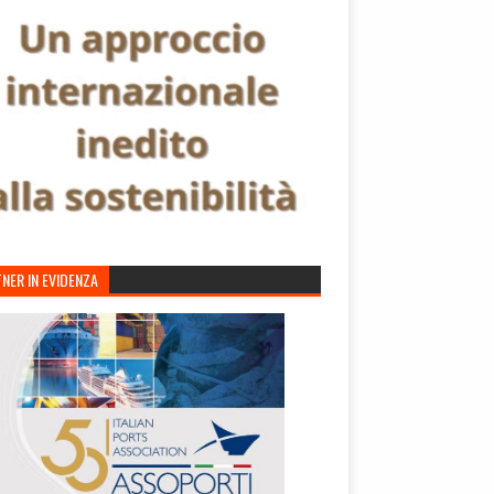
NER IN EVIDENZA