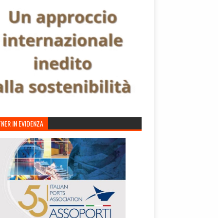
NER IN EVIDENZA