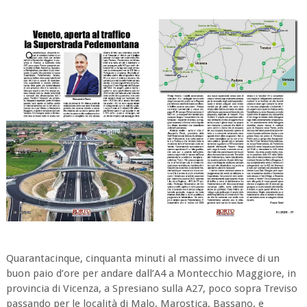
Quarantacinque, cinquanta minuti al massimo invece di un
buon paio d’ore per andare dall’A4 a Montecchio Maggiore, in
provincia di Vicenza, a Spresiano sulla A27, poco sopra Treviso
passando per le località di Malo, Marostica, Bassano, e