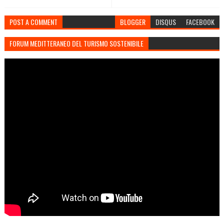
POST A COMMENT
BLOGGER
DISQUS
FACEBOOK
FORUM MEDITTERANEO DEL TURISMO SOSTENIBILE