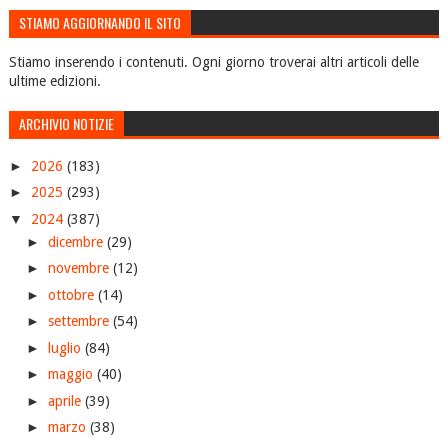
STIAMO AGGIORNANDO IL SITO
Stiamo inserendo i contenuti. Ogni giorno troverai altri articoli delle
ultime edizioni.
ARCHIVIO NOTIZIE
►
2026
(183)
►
2025
(293)
▼
2024
(387)
►
dicembre
(29)
►
novembre
(12)
►
ottobre
(14)
►
settembre
(54)
►
luglio
(84)
►
maggio
(40)
►
aprile
(39)
►
marzo
(38)