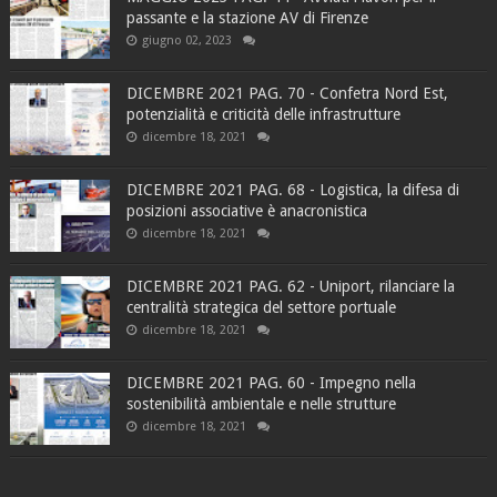
passante e la stazione AV di Firenze
giugno 02, 2023
DICEMBRE 2021 PAG. 70 - Confetra Nord Est,
potenzialità e criticità delle infrastrutture
dicembre 18, 2021
DICEMBRE 2021 PAG. 68 - Logistica, la difesa di
posizioni associative è anacronistica
dicembre 18, 2021
DICEMBRE 2021 PAG. 62 - Uniport, rilanciare la
centralità strategica del settore portuale
dicembre 18, 2021
DICEMBRE 2021 PAG. 60 - Impegno nella
sostenibilità ambientale e nelle strutture
dicembre 18, 2021