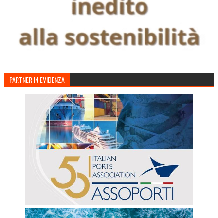
PARTNER IN EVIDENZA