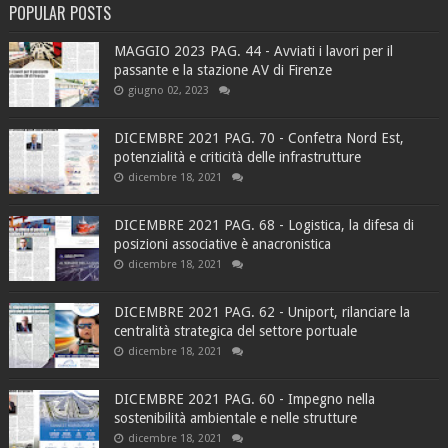
POPULAR POSTS
MAGGIO 2023 PAG. 44 - Avviati i lavori per il
passante e la stazione AV di Firenze
giugno 02, 2023
DICEMBRE 2021 PAG. 70 - Confetra Nord Est,
potenzialità e criticità delle infrastrutture
dicembre 18, 2021
DICEMBRE 2021 PAG. 68 - Logistica, la difesa di
posizioni associative è anacronistica
dicembre 18, 2021
DICEMBRE 2021 PAG. 62 - Uniport, rilanciare la
centralità strategica del settore portuale
dicembre 18, 2021
DICEMBRE 2021 PAG. 60 - Impegno nella
sostenibilità ambientale e nelle strutture
dicembre 18, 2021