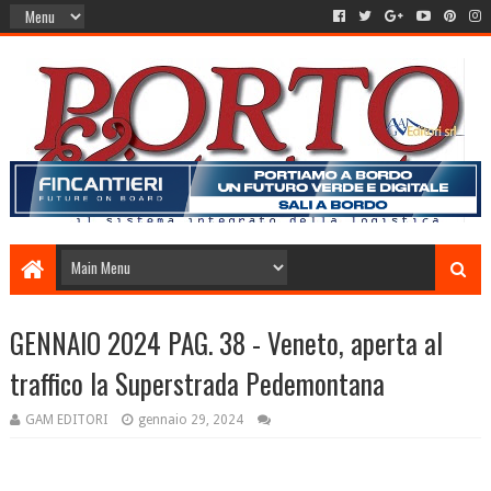
GENNAIO 2024 PAG. 38 - Veneto, aperta al
traffico la Superstrada Pedemontana
GAM EDITORI
gennaio 29, 2024