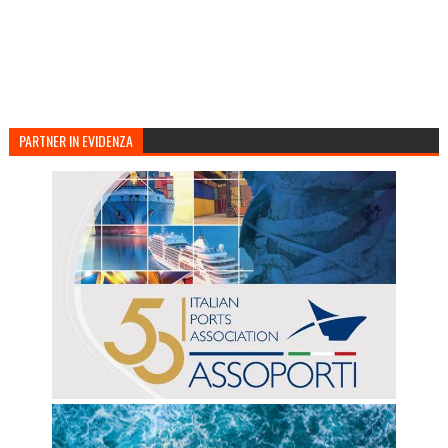
PARTNER IN EVIDENZA