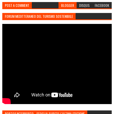
POST A COMMENT
BLOGGER
DISQUS
FACEBOOK
FORUM MEDITTERANEO DEL TURISMO SOSTENIBILE
PORTO&INTERPORTO - SFOGLIA SUBITO L'ULTIMA EDIZIONE