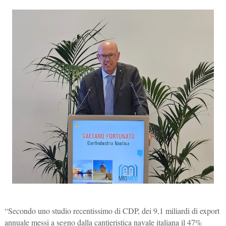
“Secondo uno studio recentissimo di CDP, dei 9,1 miliardi di export
annuale messi a segno dalla cantieristica navale italiana il 47%