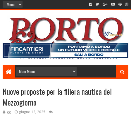
Nuove proposte per la filiera nautica del
Mezzogiorno
gg
giugno 13, 2025