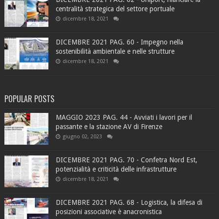
centralità strategica del settore portuale
dicembre 18, 2021
DICEMBRE 2021 PAG. 60 - Impegno nella
sostenibilità ambientale e nelle strutture
dicembre 18, 2021
POPULAR POSTS
MAGGIO 2023 PAG. 44 - Avviati i lavori per il
passante e la stazione AV di Firenze
giugno 02, 2023
DICEMBRE 2021 PAG. 70 - Confetra Nord Est,
potenzialità e criticità delle infrastrutture
dicembre 18, 2021
DICEMBRE 2021 PAG. 68 - Logistica, la difesa di
posizioni associative è anacronistica