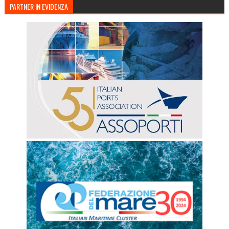
PARTNER IN EVIDENZA