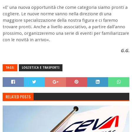
«E’ una nuova opportunità che come categoria siamo pronti a
cogliere. Le nuove norme vanno nella direzione di una
maggiore specializzazione della nostra figura e ci faremo
trovare pronti. Anche a livello associativo, a partire dall’anno
prossimo, organizzeremo una serie di eventi per familiarizzare
con le novità in arrivo».
G.G.
TAGS:
LOGISTICA E TRASPORTI
RELATED POSTS