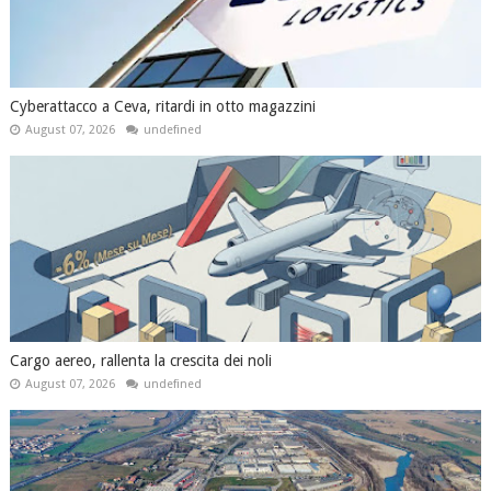
Cyberattacco a Ceva, ritardi in otto magazzini
August 07, 2026
undefined
Cargo aereo, rallenta la crescita dei noli
August 07, 2026
undefined