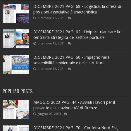
DICEMBRE 2021 PAG. 68 - Logistica, la difesa di
posizioni associative è anacronistica
dicembre 18, 2021
DICEMBRE 2021 PAG. 62 - Uniport, rilanciare la
centralità strategica del settore portuale
dicembre 18, 2021
DICEMBRE 2021 PAG. 60 - Impegno nella
sostenibilità ambientale e nelle strutture
dicembre 18, 2021
POPULAR POSTS
MAGGIO 2023 PAG. 44 - Avviati i lavori per il
passante e la stazione AV di Firenze
giugno 02, 2023
DICEMBRE 2021 PAG. 70 - Confetra Nord Est,