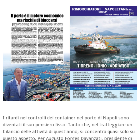
I ritardi nei controlli dei container nel porto di Napoli sono
diventati il suo pensiero fisso. Tanto che, nel tratteggiare un
bilancio delle attività di quest’anno, si concentra quasi solo su
questo aspetto. Per Augusto Forges Davanzati, presidente di