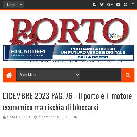
DICEMBRE 2023 PAG. 76 - Il porto è il motore
economico ma rischia di bloccarsi
GAM EDITORI
dicembre 18, 2023