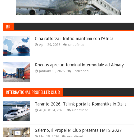
BRI
Cina rafforza i traffici marittimi con l’Africa
April 29, 2026
undefined
Rhenus apre un terminal intermodale ad Almaty
January 30, 2026
undefined
INTERNATIONAL PROPELLER CLUB
Taranto 2026, Tallink porta la Romantika in Italia
August 04, 2026
undefined
Salerno, il Propeller Club presenta FMTS 2027
May 18, 2026
undefined