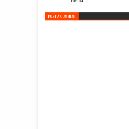
Europa
POST A COMMENT