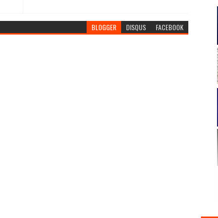
BLOGGER
DISQUS
FACEBOOK