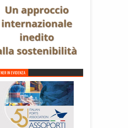
NER IN EVIDENZA