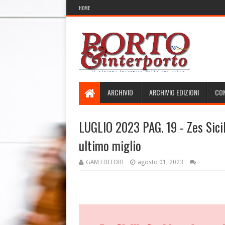
HOME
ARCHIVIO
ARCHIVIO EDIZIONI
CON
LUGLIO 2023 PAG. 19 - Zes Sicil
ultimo miglio
GAM EDITORI
agosto 01, 2023