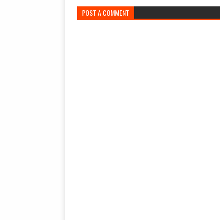
POST A COMMENT