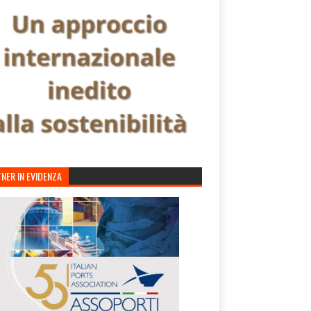
NER IN EVIDENZA