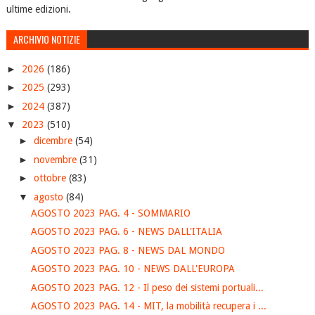
ultime edizioni.
ARCHIVIO NOTIZIE
►
2026
(186)
►
2025
(293)
►
2024
(387)
▼
2023
(510)
►
dicembre
(54)
►
novembre
(31)
►
ottobre
(83)
▼
agosto
(84)
AGOSTO 2023 PAG. 4 - SOMMARIO
AGOSTO 2023 PAG. 6 - NEWS DALL'ITALIA
AGOSTO 2023 PAG. 8 - NEWS DAL MONDO
AGOSTO 2023 PAG. 10 - NEWS DALL'EUROPA
AGOSTO 2023 PAG. 12 - Il peso dei sistemi portuali...
AGOSTO 2023 PAG. 14 - MIT, la mobilità recupera i ...