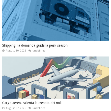
Shipping, la domanda guida la peak season
August 10, 2026
undefined
Cargo aereo, rallenta la crescita dei noli
August 07, 2026
undefined