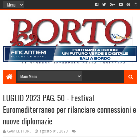
LUGLIO 2023 PAG. 50 - Festival
Euromediterraneo per rilanciare connessioni e
nuove diplomazie
GAM EDITORI
agosto 01, 2023