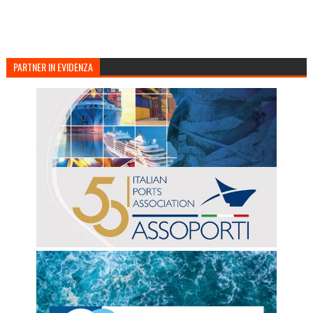
PARTNER IN EVIDENZA