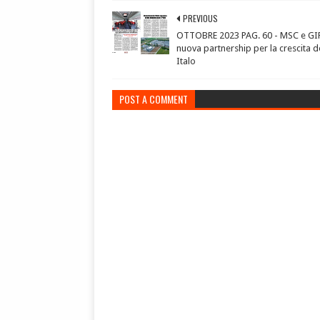
PREVIOUS
OTTOBRE 2023 PAG. 60 - MSC e GIP
nuova partnership per la crescita de
Italo
POST A COMMENT