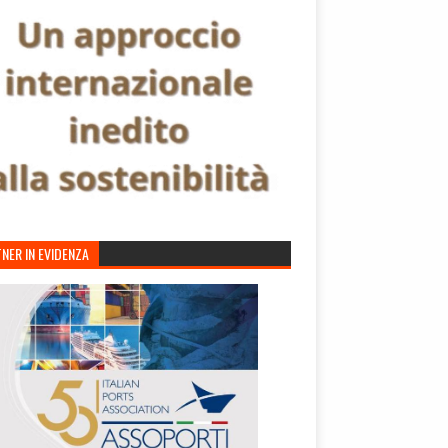
NER IN EVIDENZA