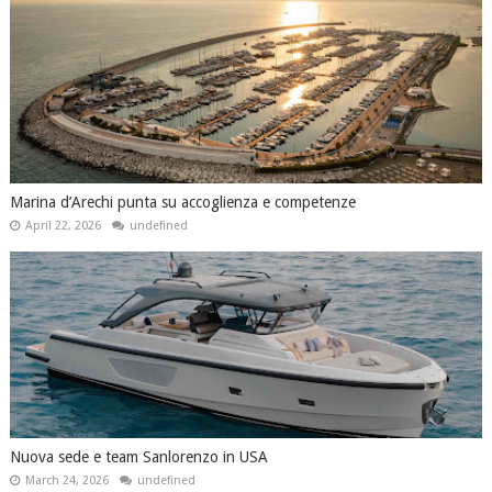
Marina d’Arechi punta su accoglienza e competenze
April 22, 2026
undefined
Nuova sede e team Sanlorenzo in USA
March 24, 2026
undefined