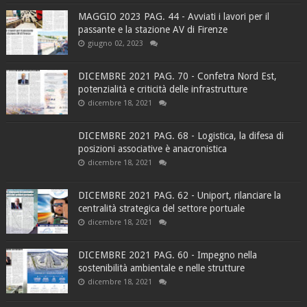
MAGGIO 2023 PAG. 44 - Avviati i lavori per il
passante e la stazione AV di Firenze
giugno 02, 2023
DICEMBRE 2021 PAG. 70 - Confetra Nord Est,
potenzialità e criticità delle infrastrutture
dicembre 18, 2021
DICEMBRE 2021 PAG. 68 - Logistica, la difesa di
posizioni associative è anacronistica
dicembre 18, 2021
DICEMBRE 2021 PAG. 62 - Uniport, rilanciare la
centralità strategica del settore portuale
dicembre 18, 2021
DICEMBRE 2021 PAG. 60 - Impegno nella
sostenibilità ambientale e nelle strutture
dicembre 18, 2021