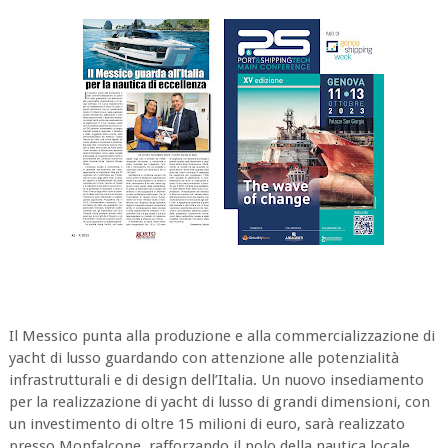
Il Messico punta alla produzione e alla commercializzazione di
yacht di lusso guardando con attenzione alle potenzialità
infrastrutturali e di design dell’Italia. Un nuovo insediamento
per la realizzazione di yacht di lusso di grandi dimensioni, con
un investimento di oltre 15 milioni di euro, sarà realizzato
presso Monfalcone, rafforzando il polo della nautica locale.