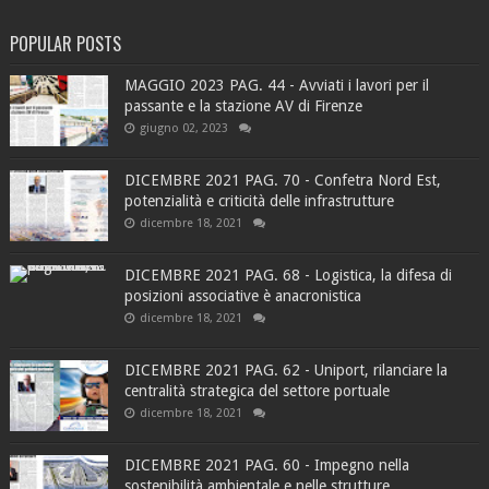
POPULAR POSTS
MAGGIO 2023 PAG. 44 - Avviati i lavori per il
passante e la stazione AV di Firenze
giugno 02, 2023
DICEMBRE 2021 PAG. 70 - Confetra Nord Est,
potenzialità e criticità delle infrastrutture
dicembre 18, 2021
DICEMBRE 2021 PAG. 68 - Logistica, la difesa di
posizioni associative è anacronistica
dicembre 18, 2021
DICEMBRE 2021 PAG. 62 - Uniport, rilanciare la
centralità strategica del settore portuale
dicembre 18, 2021
DICEMBRE 2021 PAG. 60 - Impegno nella
sostenibilità ambientale e nelle strutture