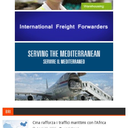
BRI
Cina rafforza i traffici marittimi con l’Africa