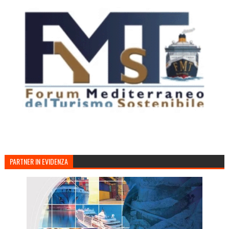
PARTNER IN EVIDENZA