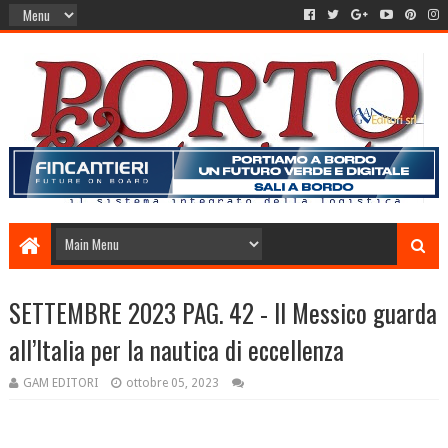
SETTEMBRE 2023 PAG. 42 - Il Messico guarda
all’Italia per la nautica di eccellenza
GAM EDITORI
ottobre 05, 2023