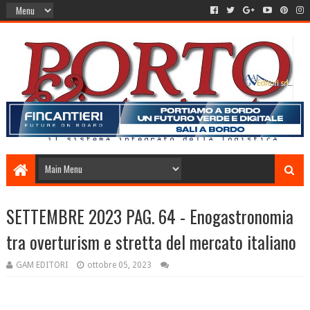
SETTEMBRE 2023 PAG. 64 - Enogastronomia
tra overturism e stretta del mercato italiano
GAM EDITORI
ottobre 05, 2023