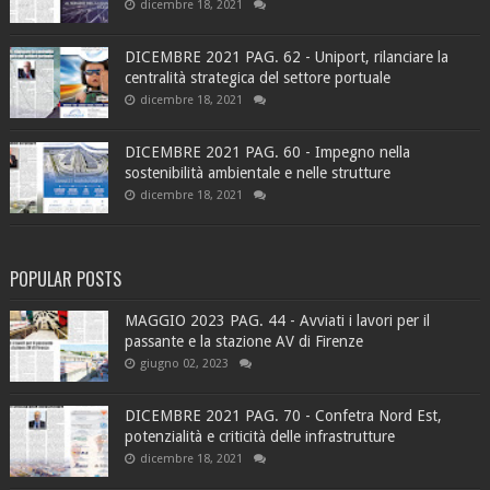
dicembre 18, 2021
DICEMBRE 2021 PAG. 62 - Uniport, rilanciare la
centralità strategica del settore portuale
dicembre 18, 2021
DICEMBRE 2021 PAG. 60 - Impegno nella
sostenibilità ambientale e nelle strutture
dicembre 18, 2021
POPULAR POSTS
MAGGIO 2023 PAG. 44 - Avviati i lavori per il
passante e la stazione AV di Firenze
giugno 02, 2023
DICEMBRE 2021 PAG. 70 - Confetra Nord Est,
potenzialità e criticità delle infrastrutture
dicembre 18, 2021