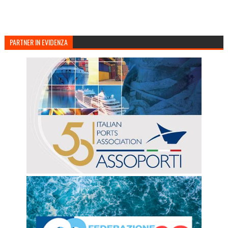
PARTNER IN EVIDENZA