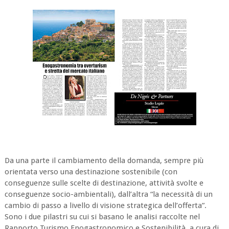
Da una parte il cambiamento della domanda, sempre più
orientata verso una destinazione sostenibile (con
conseguenze sulle scelte di destinazione, attività svolte e
conseguenze socio-ambientali), dall’altra “la necessità di un
cambio di passo a livello di visione strategica dell’offerta”.
Sono i due pilastri su cui si basano le analisi raccolte nel
Rapporto Turismo Enogastronomico e Sostenibilità, a cura di