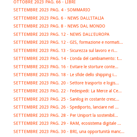
OTTOBRE 2023 PAG. 66 - LIBRI
SETTEMBRE 2023 PAG. 4 - SOMMARIO
SETTEMBRE 2023 PAG. 6 - NEWS DALL'ITALIA
SETTEMBRE 2023 PAG. 8 - NEWS DAL MONDO
SETTEMBRE 2023 PAG. 12 - NEWS DALL'EUROPA
SETTEMBRE 2023 PAG. 12 - GIS, formazione e normati...
SETTEMBRE 2023 PAG. 13 - Sicurezza sul lavoro e ri...
SETTEMBRE 2023 PAG. 14 - L’onda del cambiamento: t...
SETTEMBRE 2023 PAG. 16 - Evitare le storture conte...
SETTEMBRE 2023 PAG. 18 - Le sfide dello shipping i...
SETTEMBRE 2023 PAG. 20 - Settore trasporto e logis...
SETTEMBRE 2023 PAG. 22 - Fedespedi: La Merce al Ce...
SETTEMBRE 2023 PAG. 25 - Sanilog in costante cresc...
SETTEMBRE 2023 PAG. 26 - Spediporto, lanciare nel ...
SETTEMBRE 2023 PAG. 28 - Per Uniport la sostenibil...
SETTEMBRE 2023 PAG. 29 - RAM, ecosistema digitale ...
SETTEMBRE 2023 PAG. 30 - BRI, una opportunità manc...