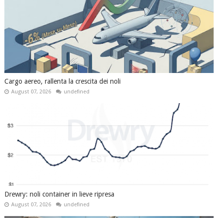
Cargo aereo, rallenta la crescita dei noli
August 07, 2026
undefined
Drewry: noli container in lieve ripresa
August 07, 2026
undefined