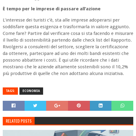
È tempo per le imprese di passare all’azione
L’interesse dei turisti c’è, sta alle imprese adoperarsi per
soddisfare questa esigenza e trasformarla in valore aggiunto.
Come fare? Partire dal verificare cosa si sta facendo e misurare
il livello di sostenibilità partendo dalle check list del Rapporto.
Rivolgersi a consulenti del settore, scegliere la certificazione
da ottenere, partecipare ad uno dei molti bandi esistenti che
possono abbattere i costi. È qui utile ricordare che i dati
mostrano che le aziende altamente sostenibili sono il 10,2%
più produttive di quelle che non adottano alcuna iniziativa.
TAGS:
ECONOMIA
RELATED POSTS