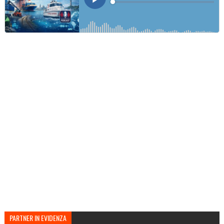
PARTNER IN EVIDENZA