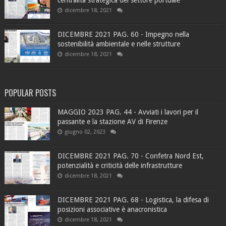
centralità strategica del settore portuale
dicembre 18, 2021
DICEMBRE 2021 PAG. 60 - Impegno nella
sostenibilità ambientale e nelle strutture
dicembre 18, 2021
POPULAR POSTS
MAGGIO 2023 PAG. 44 - Avviati i lavori per il
passante e la stazione AV di Firenze
giugno 02, 2023
DICEMBRE 2021 PAG. 70 - Confetra Nord Est,
potenzialità e criticità delle infrastrutture
dicembre 18, 2021
DICEMBRE 2021 PAG. 68 - Logistica, la difesa di
posizioni associative è anacronistica
dicembre 18, 2021