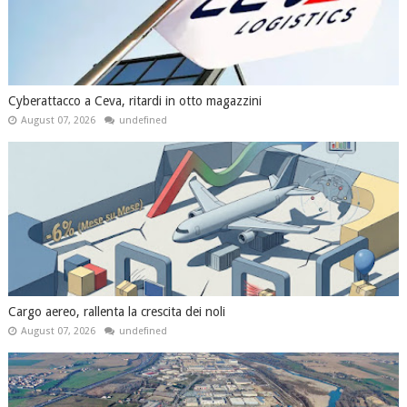
Cyberattacco a Ceva, ritardi in otto magazzini
August 07, 2026
undefined
Cargo aereo, rallenta la crescita dei noli
August 07, 2026
undefined