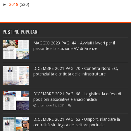
►
2018
(520)
POST PIÙ POPOLARI
MAGGIO 2023 PAG. 44 - Avviati i lavori per il
passante e la stazione AV di Firenze
DICEMBRE 2021 PAG. 70 - Confetra Nord Est,
potenzialità e criticità delle infrastrutture
DICEMBRE 2021 PAG. 68 - Logistica, la difesa di
posizioni associative è anacronistica
dicembre 18, 2021
DICEMBRE 2021 PAG. 62 - Uniport, rilanciare la
centralità strategica del settore portuale