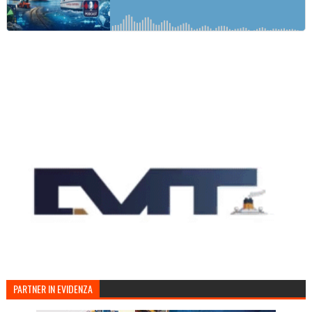
PARTNER IN EVIDENZA