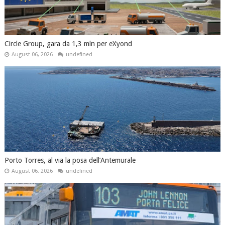
Circle Group, gara da 1,3 mln per eXyond
August 06, 2026
undefined
Porto Torres, al via la posa dell’Antemurale
August 06, 2026
undefined