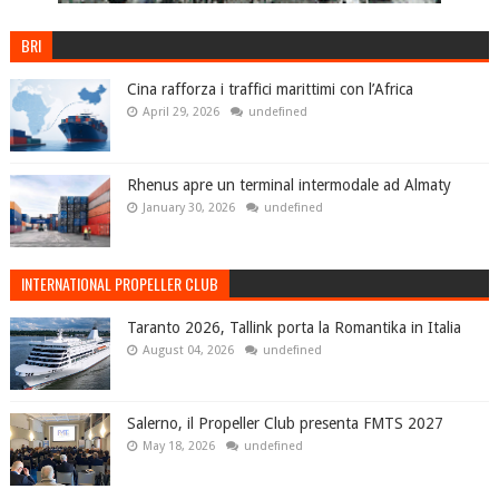
BRI
Cina rafforza i traffici marittimi con l’Africa
April 29, 2026
undefined
Rhenus apre un terminal intermodale ad Almaty
January 30, 2026
undefined
INTERNATIONAL PROPELLER CLUB
Taranto 2026, Tallink porta la Romantika in Italia
August 04, 2026
undefined
Salerno, il Propeller Club presenta FMTS 2027
May 18, 2026
undefined