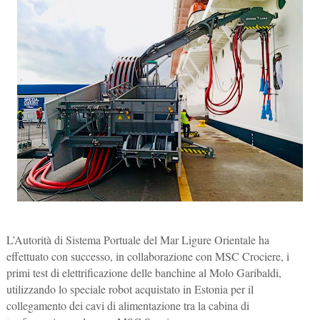
L’Autorità di Sistema Portuale del Mar Ligure Orientale ha
effettuato con successo, in collaborazione con MSC Crociere, i
primi test di elettrificazione delle banchine al Molo Garibaldi,
utilizzando lo speciale robot acquistato in Estonia per il
collegamento dei cavi di alimentazione tra la cabina di