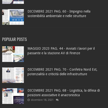
DICEMBRE 2021 PAG. 60 - Impegno nella
sostenibilità ambientale e nelle strutture
POPULAR POSTS
MAGGIO 2023 PAG. 44 - Avviati i lavori per il
passante e la stazione AV di Firenze
DICEMBRE 2021 PAG. 70 - Confetra Nord Est,
potenzialità e criticità delle infrastrutture
DICEMBRE 2021 PAG. 68 - Logistica, la difesa di
posizioni associative è anacronistica
dicembre 18, 2021