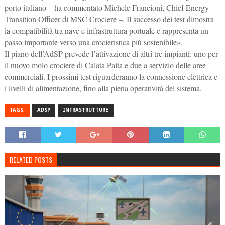
porto italiano – ha commentato Michele Francioni, Chief Energy
Transition Officer di MSC Crociere –. Il successo dei test dimostra
la compatibilità tra nave e infrastruttura portuale e rappresenta un
passo importante verso una crocieristica più sostenibile».
Il piano dell’AdSP prevede l’attivazione di altri tre impianti: uno per
il nuovo molo crociere di Calata Paita e due a servizio delle aree
commerciali. I prossimi test riguarderanno la connessione elettrica e
i livelli di alimentazione, fino alla piena operatività del sistema.
TAGS:
ADSP
INFRASTRUTTURE
RELATED POSTS