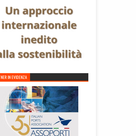
NER IN EVIDENZA